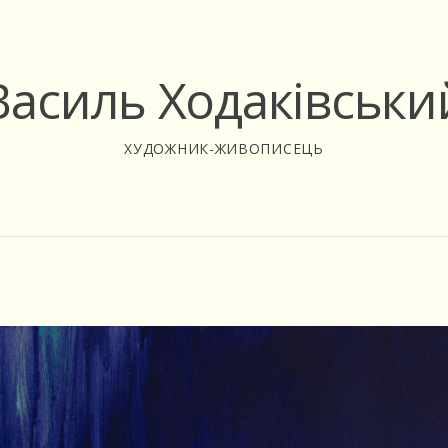
Василь Ходаківськи
ХУДОЖНИК-ЖИВОПИСЕЦЬ