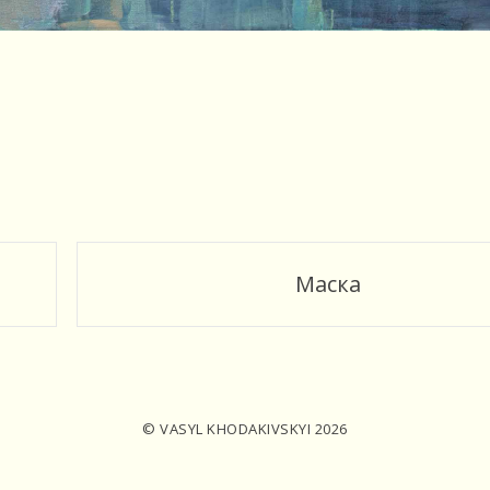
Маска
© VASYL KHODAKIVSKYI 2026